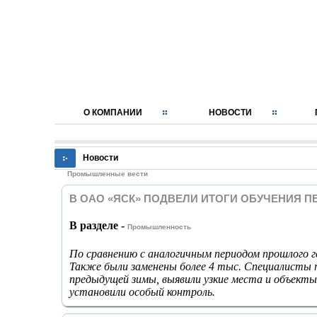
О КОМПАНИИ
НОВОСТИ
Новости
Промышленные вести
В ОАО «ЯСК» ПОДВЕЛИ ИТОГИ ОБУЧЕНИЯ 
В разделе -
Промышленность
По сравнению с аналогичным периодом прошлого г
Также были заменены более 4 тыс. Специалисты 
предыдущей зимы, выявили узкие места и объекты
установили особый контроль.